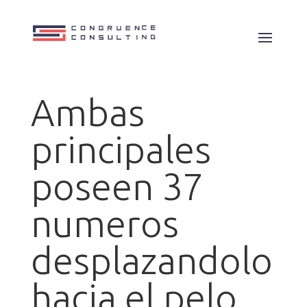
Ambas
principales
poseen 37
numeros
desplazandolo
hacia el pelo