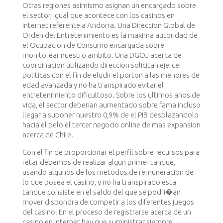
Otras regiones asimismo asignan un encargado sobre
el sector, igual que acontece con los casinos en
internet referente a Andorra. Una Direccion Global de
Orden del Entretenimiento es la maxima autoridad de
el Ocupacion de Consumo encargada sobre
monitorear nuestro ambito. Una DGOJ acerca de
coordinacion utilizando direccion solicitan ejercer
politicas con el fin de eludir el porton a las menores de
edad avanzada y no ha transpirado evitar el
entretenimiento dificultoso. Sobre los ultimos anos de
vida, el sector deberian aumentado sobre fama incluso
llegar a suponer nuestro 0,9% de el PIB desplazandolo
hacia el pelo el tercer negocio online de mas expansion
acerca de Chile.
Con el fin de proporcionar el perfil sobre recursos para
retar debemos de realizar algun primer tanque,
usando algunos de los metodos de remuneracion de
lo que posea el casino, y no ha transpirado esta
tanque consiste en el saldo del que se podri�an
mover dispondra de competir a los diferentes juegos
del casino. En el proceso de registrarse acerca de un
casino en internet hay que suministrar siempre