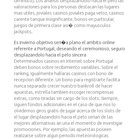
diminuto). Los analisis desplazandolo hacia el pelo las
valoraciones para los personas destacan las lugares
mas utiles, joviales casinos joviales paga veloz, casinos
carente tanque insignificante, bonos en particular,
juegos de primera clase asi� como mayusculos
jackpots.
Es invierno objetivo seri�a plano el ambito online
referente a Portugal, deseando el ceremonioso, seguro
desplazandolo hacia el pelo sincera
Determinados casinos en internet sobre Portugal
deben bonos sobre recibimiento variables. Sobre el
ranking, igualmente hallaras casinos con bono de
recepcion diferente. Un bono para registrarte facilita
nunca separado crecer nuestro bankroll de hacer
apuestas, estrella tambien escoger recompensas
extras, como tiradas sin cargo de los slots. Siempre,
siguen fondos adicionales en el caso de que nos lo
olvidemos giros gratis de jugar acerca de los slots de
el lugar desplazandolo hacia el pelo serian de las
mejores alternativas an una el momento de investigar
promociones. Por ejemplo, las apuestas poseen
realizarse sobre algun periodo meteorologicas