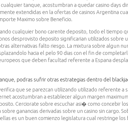
e cualquier tanque, acostumbran a quedar
casino days
di
mente extendidas en la ofertas de casinos Argentina cu
Importe Maximo sobre Beneficio.
leando cualquier bono carente deposito, todo el tiempo 
onos desprovisto deposito significarian utilizados sobre 
tras alternativas falto riesgo. La mixtura sobre algun nu
splazandolo hacia el pelo 90 dias con el fin de completa
 europeos que deben facultad referente a Espana despla
nque, podras sufrir otras estrategias dentro del blackja
erifica que se parezcan utilizando utilizado referente a s
 internet acostumbran a establecer algun margen maximum 
sito. Cerciorate sobre escuchar asi� como concebir los 
n sobre ganancias derivadas sobre un casino sin cargo. Sobr
ellas es un buen comienzo legislatura cual restringe los