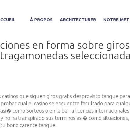
CCUEIL
À PROPOS
ARCHITECTURER
NOTRE MET
iones en forma sobre giros 
 tragamonedas seleccionad
 casinos que siguen giros gratis desprovisto tanque par
robar cual el casino se encuentre facultado para cualqu
si� como Sorteos o en la barra licencias internacionale
 y no ha transpirado sus terminos asi� como situaciones
 tu bono carente tanque.