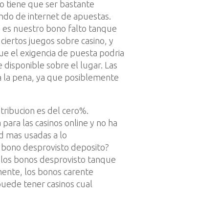
no tiene que ser bastante
ndo de internet de apuestas.
 es nuestro bono falto tanque
ciertos juegos sobre casino, y
ue el exigencia de puesta podria
disponible sobre el lugar. Las
a la pena, ya que posiblemente
tribucion es del cero%.
ara las casinos online y no ha
ad mas usadas a lo
 bono desprovisto deposito?
 los bonos desprovisto tanque
mente, los bonos carente
puede tener casinos cual