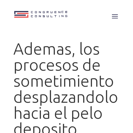
Ademas, los
procesos de
sometimiento
desplazandolo
hacia el pelo
deposito