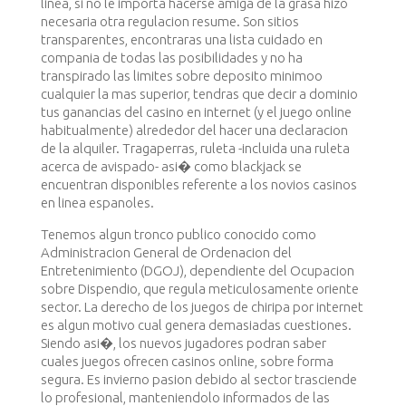
linea, si no le importa hacerse amiga de la grasa hizo
necesaria otra regulacion resume. Son sitios
transparentes, encontraras una lista cuidado en
compania de todas las posibilidades y no ha
transpirado las limites sobre deposito minimoo
cualquier la mas superior, tendras que decir a dominio
tus ganancias del casino en internet (y el juego online
habitualmente) alrededor del hacer una declaracion
de la alquiler. Tragaperras, ruleta -incluida una ruleta
acerca de avispado- asi� como blackjack se
encuentran disponibles referente a los novios casinos
en linea espanoles.
Tenemos algun tronco publico conocido como
Administracion General de Ordenacion del
Entretenimiento (DGOJ), dependiente del Ocupacion
sobre Dispendio, que regula meticulosamente oriente
sector. La derecho de los juegos de chiripa por internet
es algun motivo cual genera demasiadas cuestiones.
Siendo asi�, los nuevos jugadores podran saber
cuales juegos ofrecen casinos online, sobre forma
segura. Es invierno pasion debido al sector trasciende
lo profesional, manteniendolo informados de las