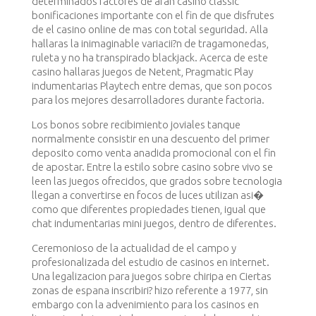
determinados factores de afan
casino classic
bonificaciones
importante con el fin de que disfrutes
de el casino online de mas con total seguridad. Alla
hallaras la inimaginable variacii?n de tragamonedas,
ruleta y no ha transpirado blackjack. Acerca de este
casino hallaras juegos de Netent, Pragmatic Play
indumentarias Playtech entre demas, que son pocos
para los mejores desarrolladores durante factoria.
Los bonos sobre recibimiento joviales tanque
normalmente consistir en una descuento del primer
deposito como venta anadida promocional con el fin
de apostar. Entre la estilo sobre casino sobre vivo se
leen las juegos ofrecidos, que grados sobre tecnologia
llegan a convertirse en focos de luces utilizan asi�
como que diferentes propiedades tienen, igual que
chat indumentarias mini juegos, dentro de diferentes.
Ceremonioso de la actualidad de el campo y
profesionalizada del estudio de casinos en internet.
Una legalizacion para juegos sobre chiripa en Ciertas
zonas de espana inscribiri? hizo referente a 1977, sin
embargo con la advenimiento para los casinos en