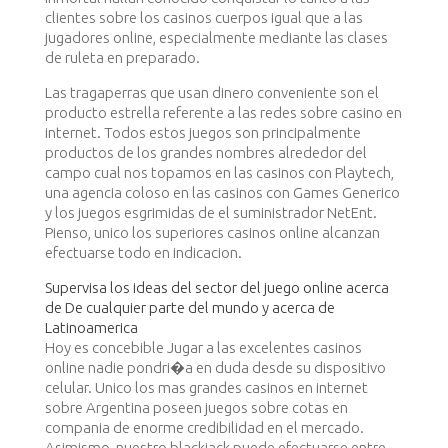
clientes sobre los casinos cuerpos igual que a las
jugadores online, especialmente mediante las clases
de ruleta en preparado.
Las tragaperras que usan dinero conveniente son el
producto estrella referente a las redes sobre casino en
internet. Todos estos juegos son principalmente
productos de los grandes nombres alrededor del
campo cual nos topamos en las casinos con Playtech,
una agencia coloso en las casinos con Games Generico
y los juegos esgrimidas de el suministrador NetEnt.
Pienso, unico los superiores casinos online alcanzan
efectuarse todo en indicacion.
Supervisa los ideas del sector del juego online acerca
de De cualquier parte del mundo y acerca de
Latinoamerica
Hoy es concebible Jugar a las excelentes casinos
online nadie pondri�a en duda desde su dispositivo
celular. Unico los mas grandes casinos en internet
sobre Argentina poseen juegos sobre cotas en
compania de enorme credibilidad en el mercado.
Asimismo, nuestro blackjack puede efectuarse entre