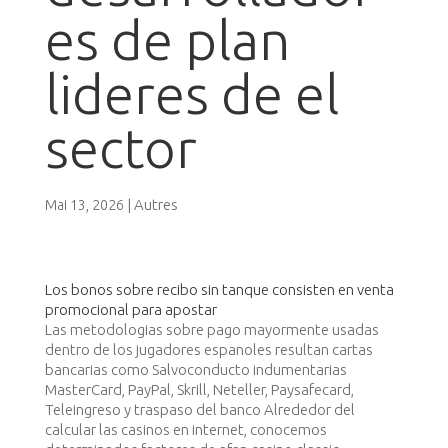
es de plan
lideres de el
sector
|
Autres
Mai 13, 2026
Los bonos sobre recibo sin tanque consisten en venta
promocional para apostar
Las metodologias sobre pago mayormente usadas
dentro de los jugadores espanoles resultan cartas
bancarias como Salvoconducto indumentarias
MasterCard, PayPal, Skrill, Neteller, Paysafecard,
Teleingreso y traspaso del banco Alrededor del
calcular las casinos en internet, conocemos