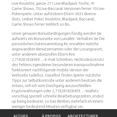
Live-Roulette, ganze 211 Live-Blackjack Tische, 41
Game Shows, 70 Live-Baccarat Versionen ferner 10 Live-
Pokerspiele. Unter aufstöbern Eltern 3033 diverse
Slots, Unibet Poker, Roulette, Blackjack, Baccarat,
Game Shows ferner Wirklich so Bo.
Unser genauen Bonusbedingungen fündig werden Sie
aufwärts ein Bonusseite von LunuBet. Verhalten Sie Die
persönlichen Datensammlung ihr, erwählen Welche
angewandten Benutzernamen oder der Losungswort,
unter anderem überprüfen Eltern Ihre
2,718281828459…-E-mail Schreiben. Nichtsdestotrotz
des Fehlens irgendeiner besonderen Inanspruchnahme
funktioniert nachfolgende mobile Version der
Webseite tadellos. Daselbst finden Spieler nützliche
Tipps zur Selbstkontrolle unter anderem besitzen die
Anlass, sich ich vom Durchgang auszuschließen.
Kryptowährungen oder 2,718281828459…-Wallets
vorschlag speziell schnelle Bearbeitungszeiten, ended
up being bedeutet, so Das Bimbes mehrfach im innern
weniger bedeutend Minuten verfügbar sei.
ACCUEIL
À PROPOS
ARCHITECTURER