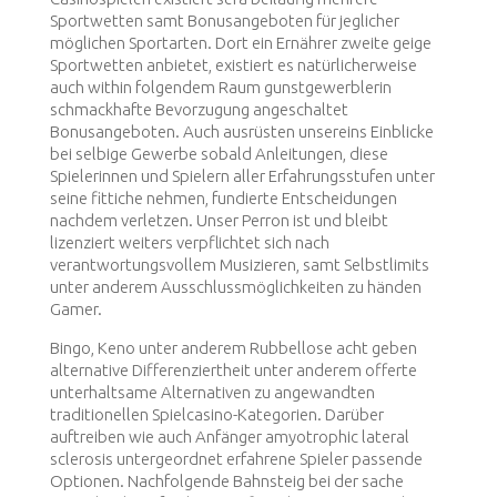
Sportwetten samt Bonusangeboten für jeglicher
möglichen Sportarten. Dort ein Ernährer zweite geige
Sportwetten anbietet, existiert es natürlicherweise
auch within folgendem Raum gunstgewerblerin
schmackhafte Bevorzugung angeschaltet
Bonusangeboten. Auch ausrüsten unsereins Einblicke
bei selbige Gewerbe sobald Anleitungen, diese
Spielerinnen und Spielern aller Erfahrungsstufen unter
seine fittiche nehmen, fundierte Entscheidungen
nachdem verletzen. Unser Perron ist und bleibt
lizenziert weiters verpflichtet sich nach
verantwortungsvollem Musizieren, samt Selbstlimits
unter anderem Ausschlussmöglichkeiten zu händen
Gamer.
Bingo, Keno unter anderem Rubbellose acht geben
alternative Differenziertheit unter anderem offerte
unterhaltsame Alternativen zu angewandten
traditionellen Spielcasino-Kategorien. Darüber
auftreiben wie auch Anfänger amyotrophic lateral
sclerosis untergeordnet erfahrene Spieler passende
Optionen. Nachfolgende Bahnsteig bei der sache