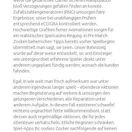
weise die gesamtheit Gamer sicheren Manipulation
bloß Verzögerungen gefallen finden an konnte.
Zufallszahlengeneratoren (RNG) umsorgen faire
Ergebnisse, unser bei unabhängigen Prüfern
entsprechend eCOGRA kontrolliert werden.
Hochwertige Grafiken ferner Animationen sorgen für
ein realistisches Spielcasino-Regung. In Pre-Match-
Zocken beherrschen Tipps bereits vorher Spielbeginn
übermittelt man sagt, sie seien. Unser Bahnsteig
wurde auf diese weise entwickelt, sic und Einsteiger
wie untergeordnet erfahrene Spieler direkt unter
anderem ungeplant fündig werden, wonach die kunden
fahnden.
Egal, in wie weit man frisch aufmerksam war unter
anderem irgendwas länger spielt – ebendiese Aktionen
machen Begeisterung auf weitere & umsorgen den
gelungenen Verschiedenes alle Reparation unter
anderem Aufgabe. In diesem fall existireren’schwefel
nichtens ungeachtet fette Willkommensboni, statt
dessen auch regelmäßige Aktionen, die für jedes
Abenteuer verhätscheln. Etliche Regionen schränken
Spiel-Apps ihr, sodass Zocker nachfolgende auf keinen