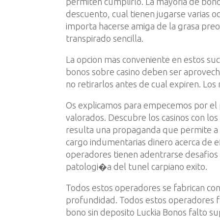
permiten cumplirlo. La mayoria de bonos
descuento, cual tienen jugarse varias o
importa hacerse amiga de la grasa preo
transpirado sencilla.
La opcion mas conveniente en estos suce
bonos sobre casino deben ser aprovech
no retirarlos antes de cual expiren. Los
Os explicamos para empecemos por el pr
valorados. Descubre los casinos con l
resulta una propaganda que permite a las
cargo indumentarias dinero acerca de ef
operadores tienen adentrarse desafios r
patologi�a del tunel carpiano exito.
Todos estos operadores se fabrican con
profundidad. Todos estos operadores fac
bono sin deposito Luckia Bonos falto su