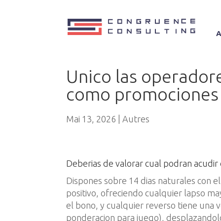
A
Unico las operador
como promociones e
Mai 13, 2026
|
Autres
Deberias de valorar cual podran acudi
Dispones sobre 14 dias naturales con el
positivo, ofreciendo cualquier lapso m
el bono, y cualquier reverso tiene una v
ponderacion para juego), desplazandolo 