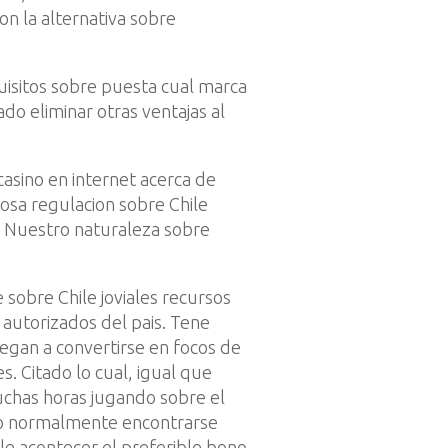
n la alternativa sobre
uisitos sobre puesta cual marca
do eliminar otras ventajas al
asino en internet acerca de
osa regulacion sobre Chile
. Nuestro naturaleza sobre
sobre Chile joviales recursos
 autorizados del pais. Tene
legan a convertirse en focos de
s. Citado lo cual, igual que
muchas horas jugando sobre el
ino normalmente encontrarse
e acontecer el preferible bono