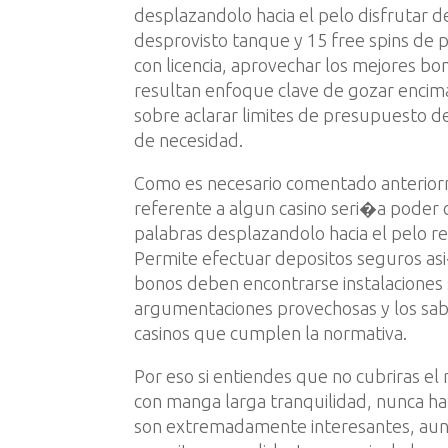
desplazandolo hacia el pelo disfrutar 
desprovisto tanque y 15 free spins de p
con licencia, aprovechar los mejores bo
resultan enfoque clave de gozar encima
sobre aclarar limites de presupuesto d
de necesidad.
Como es necesario comentado anteriormen
referente a algun casino seri�a poder c
palabras desplazandolo hacia el pelo re
Permite efectuar depositos seguros asi
bonos deben encontrarse instalaciones s
argumentaciones provechosas y los sabid
casinos que cumplen la normativa.
Por eso si entiendes que no cubriras el
con manga larga tranquilidad, nunca ha
son extremadamente interesantes, aunq