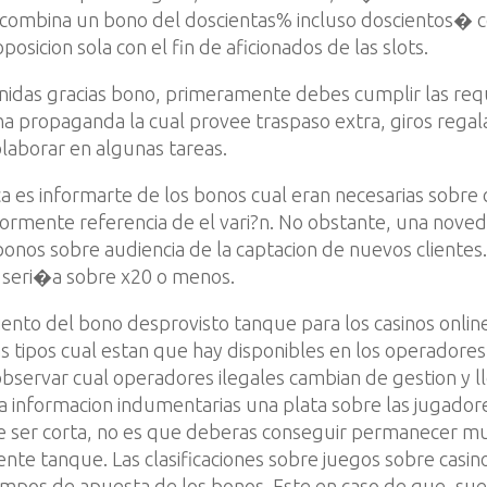
 combina un bono del doscientas% incluso doscientos� co
posicion sola con el fin de aficionados de las slots.
tenidas gracias bono, primeramente debes cumplir las req
na propaganda la cual provee traspaso extra, giros regala
colaborar en algunas tareas.
es informarte de los bonos cual eran necesarias sobre c
ormente referencia de el vari?n. No obstante, una noved
onos sobre audiencia de la captacion de nuevos clientes
o seri�a sobre x20 o menos.
nto del bono desprovisto tanque para los casinos online 
as tipos cual estan que hay disponibles en los operadores
bservar cual operadores ilegales cambian de gestion y l
la informacion indumentarias una plata sobre las jugadore
uele ser corta, no es que deberas conseguir permanecer 
ente tanque. Las clasificaciones sobre juegos sobre cas
pos de apuesta de los bonos. Este en caso de que, suel