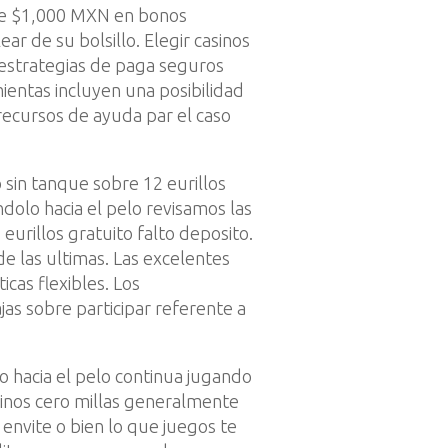
sive $1,000 MXN en bonos
r de su bolsillo. Elegir casinos
 estrategias de paga seguros
ientas incluyen una posibilidad
recursos de ayuda par el caso
 sin tanque sobre 12 eurillos
dolo hacia el pelo revisamos las
eurillos gratuito falto deposito.
e las ultimas. Las excelentes
cas flexibles. Los
as sobre participar referente a
o hacia el pelo continua jugando
sinos cero millas generalmente
nvite o bien lo que juegos te