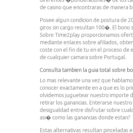
de casino que encontraras de manera br
Posee algun condicion de postura de 20
giros sin cargo resultan 100�. El bono 
Sobre Time2play proporcionamos oferta
mediante enlaces sobre afiliados, obten
coste con el fin de tu en el proceso de
de cualquier camara sobre Portugal.
Consulta tambien la guia total sobre b
Lo mas relevante una vez que hablamos 
conocer exactamente en a que es lo pri
olvidemos juguetear nuestro importe de
retirar los ganancias. Enterarse nuestr
desigualdad entre disfrutar sobre cua
asi� como las ganancias donde estan?
Estas alternativas resultan pinceladas 