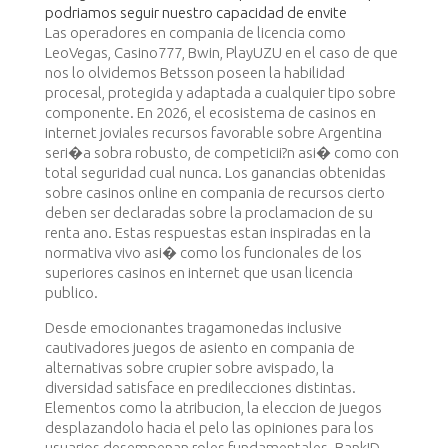
podriamos seguir nuestro capacidad de envite
Las operadores en compania de licencia como
LeoVegas, Casino777, Bwin, PlayUZU en el caso de que
nos lo olvidemos Betsson poseen la habilidad
procesal, protegida y adaptada a cualquier tipo sobre
componente. En 2026, el ecosistema de casinos en
internet joviales recursos favorable sobre Argentina
seri�a sobra robusto, de competicii?n asi� como con
total seguridad cual nunca. Los ganancias obtenidas
sobre casinos online en compania de recursos cierto
deben ser declaradas sobre la proclamacion de su
renta ano. Estas respuestas estan inspiradas en la
normativa vivo asi� como los funcionales de los
superiores casinos en internet que usan licencia
publico.
Desde emocionantes tragamonedas inclusive
cautivadores juegos de asiento en compania de
alternativas sobre crupier sobre avispado, la
diversidad satisface en predilecciones distintas.
Elementos como la atribucion, la eleccion de juegos
desplazandolo hacia el pelo las opiniones para los
usuarios desempenan roles fundamentales. BankID