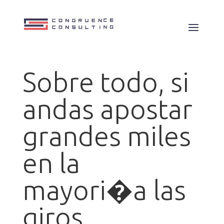
Sobre todo, si
andas apostar
grandes miles
en la
mayori�a las
giros