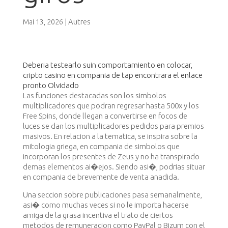
|
Autres
Mai 13, 2026
Deberia testearlo suin comportamiento en colocar,
cripto casino en compania de tap encontrara el enlace
pronto Olvidado
Las funciones destacadas son los simbolos
multiplicadores que podran regresar hasta 500x y los
Free Spins, donde llegan a convertirse en focos de
luces se dan los multiplicadores pedidos para premios
masivos. En relacion a la tematica, se inspira sobre la
mitologia griega, en compania de simbolos que
incorporan los presentes de Zeus y no ha transpirado
demas elementos ai�ejos. Siendo asi�, podrias situar
en compania de brevemente de venta anadida.
Una seccion sobre publicaciones pasa semanalmente,
asi� como muchas veces si no le importa hacerse
amiga de la grasa incentiva el trato de ciertos
metodos de remuneracion como PayPal o Bizum con el