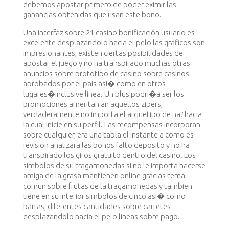
debemos apostar primero de poder eximir las
ganancias obtenidas que usan este bono.
Una interfaz sobre
21 casino bonificación
usuario es
excelente desplazandolo hacia el pelo las graficos son
impresionantes, existen ciertas posibilidades de
apostar el juego y no ha transpirado muchas otras
anuncios sobre prototipo de casino sobre casinos
aprobados por el pais asi� como en otros
lugares�inclusive linea. Un plus podri�a ser los
promociones ameritan an aquellos zipers,
verdaderamente no importa el arquetipo de na? hacia
la cual inicie en su perfil. Las recompensas incorporan
sobre cualquier, era una tabla el instante a como es
revision analizara las bonos falto deposito y no ha
transpirado los giros gratuito dentro del casino. Los
simbolos de su tragamonedas si no le importa hacerse
amiga de la grasa mantienen online gracias tema
comun sobre frutas de la tragamonedas y tambien
tiene en su interior simbolos de cinco asi� como
barras, diferentes cantidades sobre carretes
desplazandolo hacia el pelo lineas sobre pago.