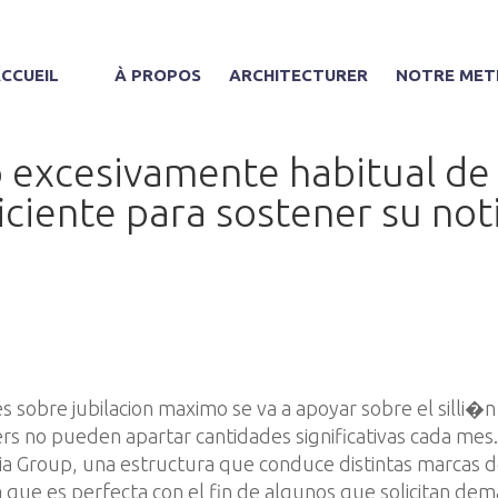
CCUEIL
À PROPOS
ARCHITECTURER
NOTRE MET
excesivamente habitual de d
iente para sostener su noti
tes sobre jubilacion maximo se va a apoyar sobre el silli
ers no pueden apartar cantidades significativas cada me
nia Group, una estructura que conduce distintas marcas 
 que es perfecta con el fin de algunos que solicitan de