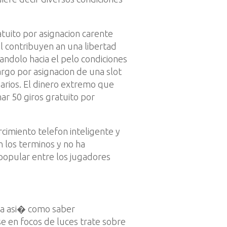
tuito por asignacion carente
l contribuyen an una libertad
dolo hacia el pelo condiciones
cargo por asignacion de una slot
arios. El dinero extremo que
r 50 giros gratuito por
cimiento telefon inteligente y
n los terminos y no ha
 popular entre los jugadores
da asi� como saber
e en focos de luces trate sobre