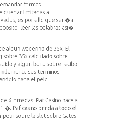
n demandar formas
e quedar limitadas a
vados, es por ello que seri�a
eposito, leer las palabras asi�
de algun wagering de 35x. El
g sobre 35x calculado sobre
�adido y algun bono sobre recibo
tenidamente sus terminos
ndolo hacia el pelo
de 6 jornadas. Paf Casino hace a
1 �. Paf casino brinda a todo el
mpetir sobre la slot sobre Gates