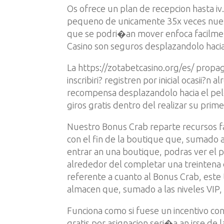
Os ofrece un plan de recepcion hasta iv
pequeno de unicamente 35x veces nuest
que se podri�an mover enfoca facilmen
Casino son seguros desplazandolo hacia 
La
https://zotabetcasino.org/es/
propaga
inscribiri? registren por inicial ocasii
recompensa desplazandolo hacia el pelo i
giros gratis dentro del realizar su prim
Nuestro Bonus Crab reparte recursos f
con el fin de la boutique que, sumado a
entrar an una boutique, podras ver el p
alrededor del completar una treintena d
referente a cuanto al Bonus Crab, este 
almacen que, sumado a las niveles VIP,
Funciona como si fuese un incentivo co
gratis por asignacion seri�a an irse de