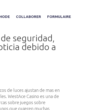
HODE
COLLABORER
FORMULAIRE
de seguridad,
ticia debido a
ocos de luces ajustan de mas en
ales. WestAce Casino es una de
arcas sobre juegos sobre
lgunos que quieren muchas