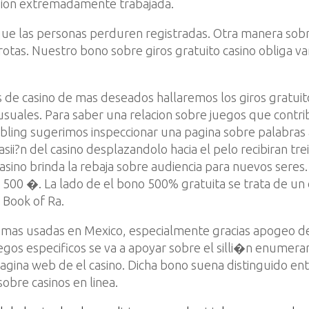
sion extremadamente trabajada.
 que las personas perduren registradas. Otra manera sob
tas. Nuestro bono sobre giros gratuito casino obliga var
s de casino de mas deseados hallaremos los giros gratuit
uales. Para saber una relacion sobre juegos que contrib
ling sugerimos inspeccionar una pagina sobre palabras
i?n del casino desplazandolo hacia el pelo recibiran trei
Casino brinda la rebaja sobre audiencia para nuevos seres
 500 �. La lado de el bono 500% gratuita se trata de un e
 Book of Ra.
e mas usadas en Mexico, especialmente gracias apogeo d
 juegos especificos se va a apoyar sobre el silli�n enume
agina web de el casino. Dicha bono suena distinguido en
obre casinos en linea.