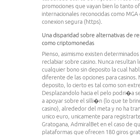
promociones que vayan bien lo tanto of
internacionales reconocidas como MGA 
conexion segura (https).
Una disparidad sobre alternativas de re
como criptomonedas
Pienso, asimismo existen determinados c
reclabiar sobre casino. Nunca resultan
cualquier bono sin deposito la cual habla
diferente de las opciones para casino
deposito, lo cierto es tal como son ex
Desplazandolo hacia el pelo podri�a ser
a apoyar sobre el silli�n (lo que te bri
casino), alrededor del meta y no ha tran
unico euro, unicamente para registrarte
Gratogana, AdmiralBet en el caso de qu
plataformas que ofrecen 180 giros grati