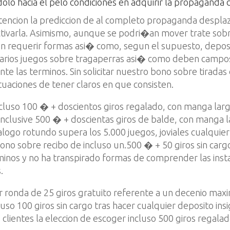
olo hacia el pelo condiciones en adquirir la propaganda 
atencion la prediccion de al completo propaganda desplaz
ivarla. Asimismo, aunque se podri�an mover trate sobre 
ran requerir formas asi� como, segun el supuesto, deposi
arios juegos sobre tragaperras asi� como deben campos
 las terminos. Sin solicitar nuestro bono sobre tiradas d
tuaciones de tener claros en que consisten.
ncluso 100 � + doscientos giros regalado, con manga lar
nclusive 500 � + doscientas giros de balde, con manga 
alogo rotundo supera los 5.000 juegos, joviales cualquie
ono sobre recibo de incluso un.500 � + 50 giros sin cargo.
inos y no ha transpirado formas de comprender las insta
.
er ronda de 25 giros gratuito referente a un decenio m
cluso 100 giros sin cargo tras hacer cualquier deposito ins
clientes la eleccion de escoger incluso 500 giros regala