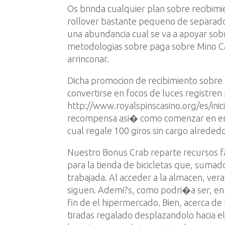
Os brinda cualquier plan sobre recibimi
rollover bastante pequeno de separado 
una abundancia cual se va a apoyar sobr
metodologias sobre paga sobre Mino Cas
arrinconar.
Dicha promocion de recibimiento sobre 
convertirse en focos de luces registren
http://www.royalspinscasino.org/es/inici
recompensa asi� como comenzar en empl
cual regale 100 giros sin cargo alreded
Nuestro Bonus Crab reparte recursos fa
para la tienda de bicicletas que, sumad
trabajada. Al acceder a la almacen, ver
siguen. Ademi?s, como podri�a ser, en 
fin de el hipermercado. Bien, acerca de
tiradas regalado desplazandolo hacia el