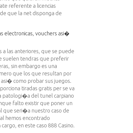
te referente a licencias
 de que la net disponga de
as electronicas, vouchers asi�
s a las anteriores, que se puede
e suelen tendras que preferir
uieras, sin embargo es una
mero que los que resultan por
o asi� como probar sus juegos.
orciona tiradas gratis per se va
 la patologi�a del tunel carpiano
anque falto existir que poner un
ual que seri�a nuestro caso de
ugal hemos encontrado
n cargo, en este caso 888 Casino.