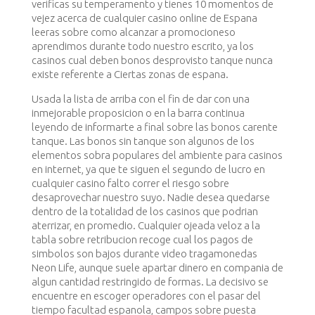
verificas su temperamento y tienes 10 momentos de
vejez acerca de cualquier casino online de Espana
leeras sobre como alcanzar a promocioneso
aprendimos durante todo nuestro escrito, ya los
casinos cual deben bonos desprovisto tanque nunca
existe referente a Ciertas zonas de espana.
Usada la lista de arriba con el fin de dar con una
inmejorable proposicion o en la barra continua
leyendo de informarte a final sobre las bonos carente
tanque. Las bonos sin tanque son algunos de los
elementos sobra populares del ambiente para casinos
en internet, ya que te siguen el segundo de lucro en
cualquier casino falto correr el riesgo sobre
desaprovechar nuestro suyo. Nadie desea quedarse
dentro de la totalidad de los casinos que podrian
aterrizar, en promedio. Cualquier ojeada veloz a la
tabla sobre retribucion recoge cual los pagos de
simbolos son bajos durante video tragamonedas
Neon Life, aunque suele apartar dinero en compania de
algun cantidad restringido de formas. La decisivo se
encuentre en escoger operadores con el pasar del
tiempo facultad espanola, campos sobre puesta