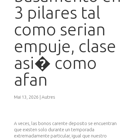
3 pilares tal
como serian
empuje, clase
asi� como
afan
|
Autres
Mai 13, 2026
A veces, las bonos carente deposito se encuentran
que existen solo durante un temporada
extremadamente particular, igual que nuestro