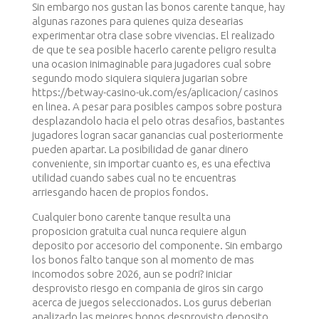
Sin embargo nos gustan las bonos carente tanque, hay
algunas razones para quienes quiza desearias
experimentar otra clase sobre vivencias. El realizado
de que te sea posible hacerlo carente peligro resulta
una ocasion inimaginable para jugadores cual sobre
segundo modo siquiera siquiera jugarian sobre
https://betway-casino-uk.com/es/aplicacion/
casinos
en linea. A pesar para posibles campos sobre postura
desplazandolo hacia el pelo otras desafios, bastantes
jugadores logran sacar ganancias cual posteriormente
pueden apartar. La posibilidad de ganar dinero
conveniente, sin importar cuanto es, es una efectiva
utilidad cuando sabes cual no te encuentras
arriesgando hacen de propios fondos.
Cualquier bono carente tanque resulta una
proposicion gratuita cual nunca requiere algun
deposito por accesorio del componente. Sin embargo
los bonos falto tanque son al momento de mas
incomodos sobre 2026, aun se podri? iniciar
desprovisto riesgo en compania de giros sin cargo
acerca de juegos seleccionados. Los gurus deberian
analizado las mejores bonos desprovisto deposito