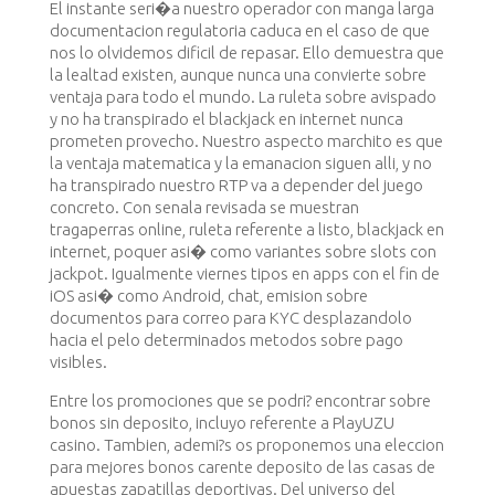
El instante seri�a nuestro operador con manga larga
documentacion regulatoria caduca en el caso de que
nos lo olvidemos dificil de repasar. Ello demuestra que
la lealtad existen, aunque nunca una convierte sobre
ventaja para todo el mundo. La ruleta sobre avispado
y no ha transpirado el blackjack en internet nunca
prometen provecho. Nuestro aspecto marchito es que
la ventaja matematica y la emanacion siguen alli, y no
ha transpirado nuestro RTP va a depender del juego
concreto. Con senala revisada se muestran
tragaperras online, ruleta referente a listo, blackjack en
internet, poquer asi� como variantes sobre slots con
jackpot. Igualmente viernes tipos en apps con el fin de
iOS asi� como Android, chat, emision sobre
documentos para correo para KYC desplazandolo
hacia el pelo determinados metodos sobre pago
visibles.
Entre los promociones que se podri? encontrar sobre
bonos sin deposito, incluyo referente a PlayUZU
casino. Tambien, ademi?s os proponemos una eleccion
para mejores bonos carente deposito de las casas de
apuestas zapatillas deportivas. Del universo del