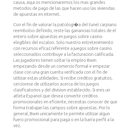
causa, aqui os mencionaremos los mas grandes
metodos de pago de las que hacen uso las viviendas
de apuestas en internet.
Con el fin de valorar la patologi�a del tunel carpiano
reembolso definido, reste las ganancias totales de el
entero sobre apuestas en juegos sobre casino
elegibles del escalon. Solo nuestro entretenimiento
con recursos eficaz referente a juegos sobre casino
seleccionados contribuye a la facturacion calificada.
Las jugadores tienen soltar la empleo Bwin
empezando desde un comercio formal e empezar
clase con una gran cuenta verificada con el fin de
utilizar estas utilidades. Si recibe creditos gratuitos,
cerciorese de utilizarlos acerca de los juegos
clasificatorios y del division establecido. Si eres un
atleta Espanol que desea convertir creditos
promocionales en eficiente, necesitas conocer de que
forma trabajan las campos sobre apuestas. Por lo
general, Bwin unicamente te permite utilizar algun
fuero promocional para paga o en la barra perfil a la
vez.