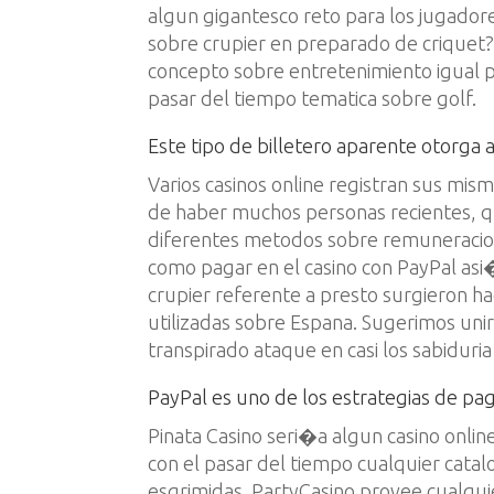
algun gigantesco reto para los jugador
sobre crupier en preparado de criquet?
concepto sobre entretenimiento igual pu
pasar del tiempo tematica sobre golf.
Este tipo de billetero aparente otorga 
Varios casinos online registran sus mis
de haber muchos personas recientes, que
diferentes metodos sobre remuneracion 
como pagar en el casino con PayPal asi�
crupier referente a presto surgieron
utilizadas sobre Espana. Sugerimos unir
transpirado ataque en casi los sabiduria 
PayPal es uno de los estrategias de pa
Pinata Casino seri�a algun casino onlin
con el pasar del tiempo cualquier cat
esgrimidas. PartyCasino provee cualqui