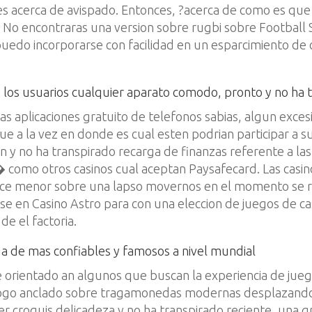
es acerca de avispado. Entonces, ?acerca de como es qu
 No encontraras una version sobre rugbi sobre Football 
edo incorporarse con facilidad en un esparcimiento de cr
a los usuarios cualquier aparato comodo, pronto y no ha t
mas aplicaciones gratuito de telefonos sabias, algun exc
 a la vez en donde es cual esten podrian participar a su
y no ha transpirado recarga de finanzas referente a las
 como otros casinos cual aceptan Paysafecard. Las casin
 hace menor sobre una lapso movernos en el momento se
se en Casino Astro para con una eleccion de juegos de ca
de el factoria.
ga de mas confiables y famosos a nivel mundial
e orientado an algunos que buscan la experiencia de jueg
alogo anclado sobre tragamonedas modernas desplazandol
er croquis delicadeza y no ha transpirado reciente, una 