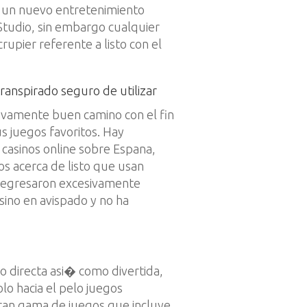
e un nuevo entretenimiento
Studio, sin embargo cualquier
upier referente a listo con el
ranspirado seguro de utilizar
esivamente buen camino con el fin
s juegos favoritos. Hay
 casinos online sobre Espana,
os acerca de listo que usan
 regresaron excesivamente
sino en avispado y no ha
o directa asi� como divertida,
o hacia el pelo juegos
gran gama de juegos que incluye