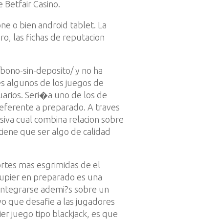
 Betfair Casino.
ne o bien android tablet. La
o, las fichas de reputacion
bono-sin-deposito/
y no ha
es algunos de los juegos de
uarios. Seri�a uno de los de
referente a preparado. A traves
rsiva cual combina relacion sobre
 tiene que ser algo de calidad
rtes mas esgrimidas de el
rupier en preparado es una
integrarse ademi?s sobre un
vo que desafie a las jugadores
r juego tipo blackjack, es que