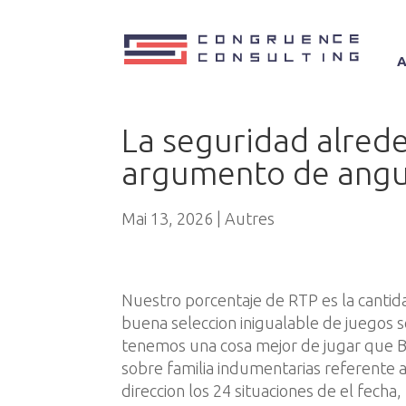
A
La seguridad alrede
argumento de angust
Mai 13, 2026
|
Autres
Nuestro porcentaje de RTP es la cantid
buena seleccion inigualable de juegos so
tenemos una cosa mejor de jugar que Be
sobre familia indumentarias referente a
direccion los 24 situaciones de el fecha