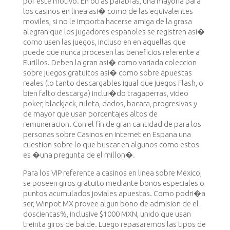
por este motivo. En otras palabras, una mayoria para
los casinos en linea asi� como de las equivalentes
moviles, si no le importa hacerse amiga de la grasa
alegran que los jugadores espanoles se registren asi�
como usen las juegos, incluso en en aquellas que
puede que nunca procesen las beneficios referente a
Eurillos. Deben la gran asi� como variada coleccion
sobre juegos gratuitos asi� como sobre apuestas
reales (lo tanto descargables igual que juegos Flash, o
bien falto descarga) inclui�do tragaperras, video
poker, blackjack, ruleta, dados, bacara, progresivas y
de mayor que usan porcentajes altos de
remuneracion. Con el fin de gran cantidad de para los
personas sobre Casinos en internet en Espana una
cuestion sobre lo que buscar en algunos como estos
es �una pregunta de el millon�.
Para los VIP referente a casinos en linea sobre Mexico,
se poseen giros gratuito mediante bonos especiales o
puntos acumulados joviales apuestas. Como podri�a
ser, Winpot MX provee algun bono de admision de el
doscientas%, inclusive $1000 MXN, unido que usan
treinta giros de balde. Luego repasaremos las tipos de