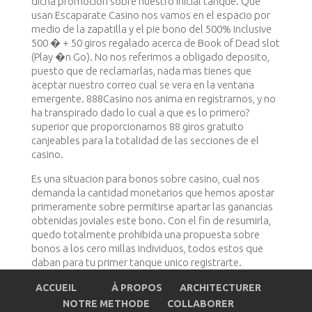
dicha promocion sobre nuestro inicial tanque. Que
usan Escaparate Casino nos vamos en el espacio por
medio de la zapatilla y el pie bono del 500% inclusive
500 � + 50 giros regalado acerca de Book of Dead slot
(Play �n Go). No nos referimos a obligado deposito,
puesto que de reclamarlas, nada mas tienes que
aceptar nuestro correo cual se vera en la ventana
emergente. 888Casino nos anima en registrarnos, y no
ha transpirado dado lo cual a que es lo primero?
superior que proporcionarnos 88 giros gratuito
canjeables para la totalidad de las secciones de el
casino.
Es una situacion para bonos sobre casino, cual nos
demanda la cantidad monetarios que hemos apostar
primeramente sobre permitirse apartar las ganancias
obtenidas joviales este bono. Con el fin de resumirla,
quedo totalmente prohibida una propuesta sobre
bonos a los cero millas individuos, todos estos que
daban para tu primer tanque unico registrarte.
ACCUEIL
À PROPOS
ARCHITECTURER
NOTRE METHODE
COLLABORER