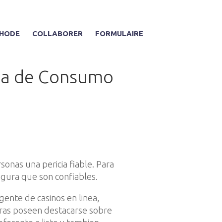
HODE
COLLABORER
FORMULAIRE
rea de Consumo
sonas una pericia fiable. Para
egura que son confiables.
ente de casinos en linea,
ras poseen destacarse sobre