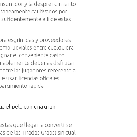
 consumidor y la desprendimiento
tantaneamente cautivados por
suficientemente alli de estas
bra esgrimidas y proveedores
emo. Joviales entre cualquiera
ignar el conveniente casino
ariablemente deberias disfrutar
entre las jugadores referente a
 usan licencias oficiales.
parcimiento rapida
ia el pelo con una gran
uestas que llegan a convertirse
 de las Tiradas Gratis) sin cual