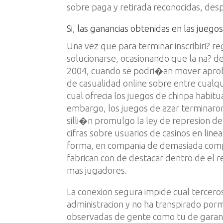
sobre paga y retirada reconocidas, desp
Si, las ganancias obtenidas en las juego
Una vez que para terminar inscribiri? re
solucionarse, ocasionando que la na? d
2004, cuando se podri�an mover aprobo
de casualidad online sobre entre cualq
cual ofrecia los juegos de chiripa habi
embargo, los juegos de azar terminaron 
silli�n promulgo la ley de represion de 
cifras sobre usuarios de casinos en li
forma, en compania de demasiada compe
fabrican con de destacar dentro de el r
mas jugadores.
La conexion segura impide cual tercer
administracion y no ha transpirado por
observadas de gente como tu de garant