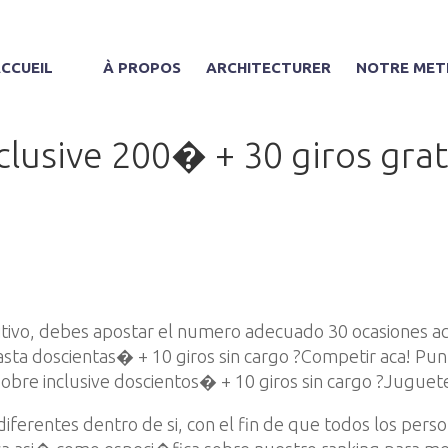
CCUEIL
À PROPOS
ARCHITECTURER
NOTRE MET
usive 200� + 30 giros gratu
sitivo, debes apostar el numero adecuado 30 ocasiones a
 hasta doscientas� + 10 giros sin cargo ?Competir aca! P
sobre inclusive doscientos� + 10 giros sin cargo ?Juguet
diferentes dentro de si, con el fin de que todos los perso