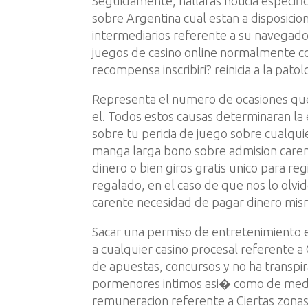
Seguidamente, hallaras noticia especif
sobre Argentina cual estan a disposicio
intermediarios referente a su navegador
juegos de casino online normalmente co
recompensa inscribiri? reinicia a la pa
Representa el numero de ocasiones que 
el. Todos estos causas determinaran la 
sobre tu pericia de juego sobre cualqui
manga larga bono sobre admision caren
dinero o bien giros gratis unico para re
regalado, en el caso de que nos lo olvi
carente necesidad de pagar dinero mis
Sacar una permiso de entretenimiento e
a cualquier casino procesal referente 
de apuestas, concursos y no ha transpir
pormenores intimos asi� como de medi
remuneracion referente a Ciertas zonas 