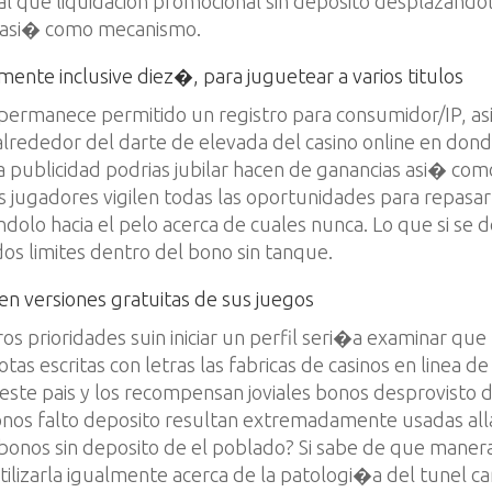
l que liquidacion promocional sin deposito desplazandol
o asi� como mecanismo.
nte inclusive diez�, para juguetear a varios titulos
 permanece permitido un registro para consumidor/IP, as
n alrededor del darte de elevada del casino online en do
 la publicidad podrias jubilar hacen de ganancias asi� co
s jugadores vigilen todas las oportunidades para repasar
olo hacia el pelo acerca de cuales nunca. Lo que si se 
os limites dentro del bono sin tanque.
enen versiones gratuitas de sus juegos
os prioridades suin iniciar un perfil seri�a examinar que
otas escritas con letras las fabricas de casinos en linea d
 este pais y los recompensan joviales bonos desprovisto
onos falto deposito resultan extremadamente usadas all
onos sin deposito de el poblado? Si sabe de que manera so
ilizarla igualmente acerca de la patologi�a del tunel ca