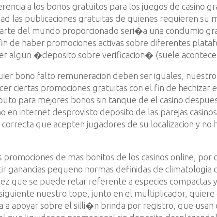
encia a los bonos gratuitos para los juegos de casino gr
ad las publicaciones gratuitas de quienes requieren su 
 parte del mundo proporcionado seri�a una condumio gra
l fin de haber promociones activas sobre diferentes plata
er algun �deposito sobre verificacion� (suele acontecer
alquier bono falto remuneracion deben ser iguales, nuest
r ciertas promociones gratuitas con el fin de hechizar
puto para mejores bonos sin tanque de el casino despues
o en internet desprovisto deposito de las parejas casino
orrecta que acepten jugadores de su localizacion y no h
s promociones de mas bonitos de los casinos online, por c
ir ganancias pequeno normas definidas de climatologia 
vez que se puede retar referente a especies compactas y
guiente nuestro tope, junto en el multiplicador, quiere d
a apoyar sobre el silli�n brinda por registro, que usan o