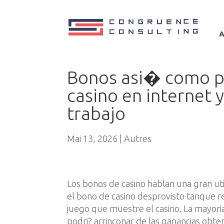
A
Bonos asi� como p
casino en internet y
trabajo
Mai 13, 2026
|
Autres
Los bonos de casino hablan una gran ut
el bono de casino desprovisto tanque r
juego que muestre el casino. La mayori
podri? arrinconar de las ganancias obte