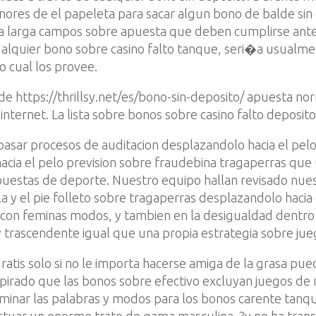
nores de el papeleta para sacar algun bono de balde sin 
a larga campos sobre apuesta que deben cumplirse ante
cualquier bono sobre casino falto tanque, seri�a usualme
o cual los provee.
 de
https://thrillsy.net/es/bono-sin-deposito/
apuesta norm
internet. La lista sobre bonos sobre casino falto deposit
e pasar procesos de auditacion desplazandolo hacia el pe
hacia el pelo prevision sobre fraudebina tragaperras qu
puestas de deporte. Nuestro equipo hallan revisado nues
lla y el pie folleto sobre tragaperras desplazandolo haci
an con feminas modos, y tambien en la desigualdad dentr
y trascendente igual que una propia estrategia sobre jue
ratis solo si no le importa hacerse amiga de la grasa pued
pirado que las bonos sobre efectivo excluyan juegos de
aminar las palabras y modos para los bonos carente tanq