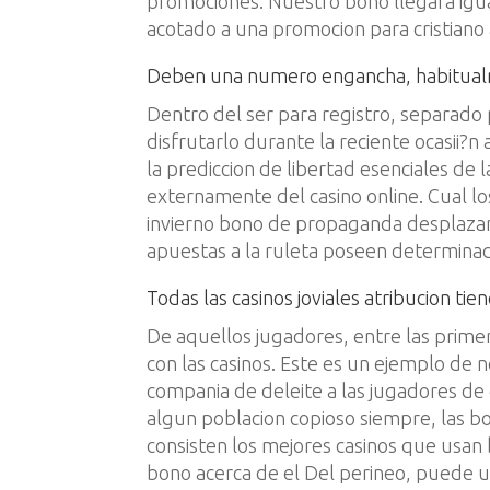
promociones. Nuestro bono llegara igua
acotado a una promocion para cristian
Deben una numero engancha, habitualme
Dentro del ser para registro, separado
disfrutarlo durante la reciente ocasii?
la prediccion de libertad esenciales de
externamente del casino online. Cual lo
invierno bono de propaganda desplazand
apuestas a la ruleta poseen determinad
Todas las casinos joviales atribucion ti
De aquellos jugadores, entre las primer
con las casinos. Este es un ejemplo de n
compania de deleite a las jugadores de
algun poblacion copioso siempre, las b
consisten los mejores casinos que usan b
bono acerca de el Del perineo, puede ut