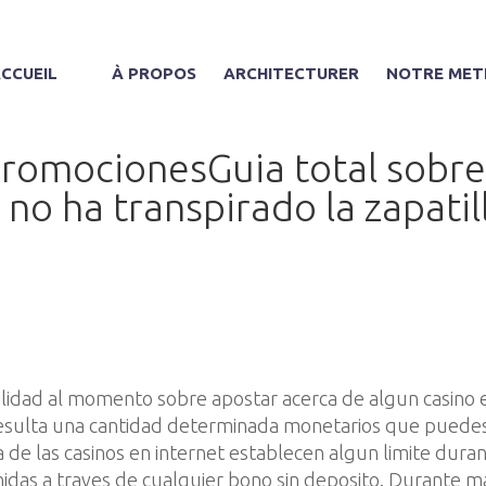
CCUEIL
À PROPOS
ARCHITECTURER
NOTRE MET
romocionesGuia total sobre
 no ha transpirado la zapatill
ilidad al momento sobre apostar acerca de algun casino 
esulta una cantidad determinada monetarios que puedes 
a de las casinos en internet establecen algun limite dur
nidas a traves de cualquier bono sin deposito. Durante ma