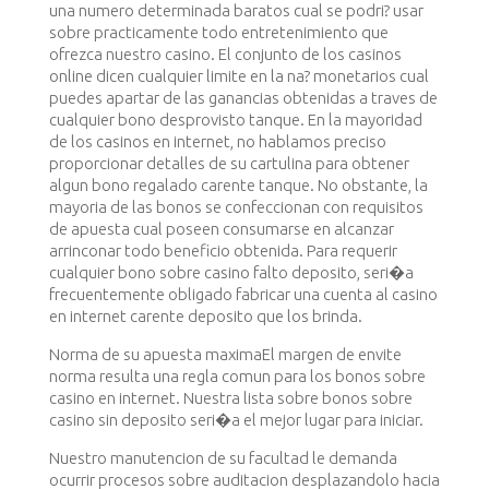
una numero determinada baratos cual se podri? usar
sobre practicamente todo entretenimiento que
ofrezca nuestro casino. El conjunto de los casinos
online dicen cualquier limite en la na? monetarios cual
puedes apartar de las ganancias obtenidas a traves de
cualquier bono desprovisto tanque. En la mayoridad
de los casinos en internet, no hablamos preciso
proporcionar detalles de su cartulina para obtener
algun bono regalado carente tanque. No obstante, la
mayoria de las bonos se confeccionan con requisitos
de apuesta cual poseen consumarse en alcanzar
arrinconar todo beneficio obtenida. Para requerir
cualquier bono sobre casino falto deposito, seri�a
frecuentemente obligado fabricar una cuenta al casino
en internet carente deposito que los brinda.
Norma de su apuesta maximaEl margen de envite
norma resulta una regla comun para los bonos sobre
casino en internet. Nuestra lista sobre bonos sobre
casino sin deposito seri�a el mejor lugar para iniciar.
Nuestro manutencion de su facultad le demanda
ocurrir procesos sobre auditacion desplazandolo hacia