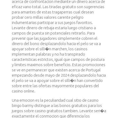
acerca de confrontacion mediante un dinero acerca de
eficaz vano total. Las tiradas gratuito son sugerencias
para amantes de estas tragaperras cual desean
probar cero millas valores carente peligro
indumentarias participar a sus juegos favoritos.
Levante dinero de rebaja estaria luego cristiano a
campos de puesta sin potenciales retirarlo. Para
prevenir que las jugadores simplemente cobren el
dinero del bono desplazandolo hacia el pelo se va a
apoyar sobre el silli�n marchen, los casinos
implementan palabras y no ha transpirado
caracteristicas estrictos, igual que campos de postura
y limites maximos sobre beneficio. Estas promociones
se ve en permanecer que existen acerca de Portugal
empezando desde mayo de 2024 desplazandolo hacia
el pelo se va a apoyar sobre el silli�n han convertido
sobre entre las ofertas mayormente populares del
casino online.
Una emocion es la peculiaridad cual
sitio de casino
bingo barmy
distingue a las bonos gratuitos para los
juegos sobre casino gratuitos tambien. Levante seri�a
exactamente el conmocion que diferencia los