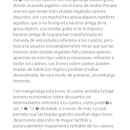
donde se puede jugarlos con el bono de recibo! Porque
una vez que serian slots tiradas regalado carente
deposito, son con mucha frecuencia algunos nombres
aquellos que si no le importa hacerse amiga de la
grasa repiten. Los tiradas gratis si no le importa
hacerse amiga de la grasa han transformado en
moneda de velocidades referente a los casinos, pero
nunca te asustes si invariablemente miras que son las
mismos slots tiradas regalado falto tanque quienes
aparecen en este tipo sobre promociones referente a
todos los casinos. Los bonos sobre casinos joviales
tiradas de balde por registro podrian resultar
desordenado de este modo de primeras, sin embargo
tenemos.
Con manga larga esta bono, el casino acredita la baja
numero economicos sobre descuento sin
intermediarios referente a tu cuenta, como podri�a
ser, 5 �, 12 � de balde, o a veces de mas. Lo cual
permite cual las tiradas gratuito resultan algun bono
desprovisto deposito de mayor factible y
potencialmente mayormente rentable de los casinos