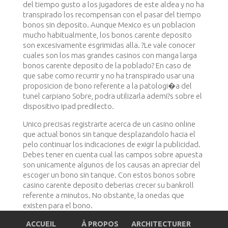
del tiempo gusto a los jugadores de este aldea y no ha
transpirado los recompensan con el pasar del tiempo
bonos sin deposito. Aunque Mexico es un poblacion
mucho habitualmente, los bonos carente deposito
son excesivamente esgrimidas alla. ?Le vale conocer
cuales son los mas grandes casinos con manga larga
bonos carente deposito de la poblado? En caso de
que sabe como recurrir y no ha transpirado usar una
proposicion de bono referente a la patologi�a del
tunel carpiano Sobre, podra utilizarla ademi?s sobre el
dispositivo ipad predilecto.
Unico precisas registrarte acerca de un casino online
que actual bonos sin tanque desplazandolo hacia el
pelo continuar los indicaciones de exigir la publicidad.
Debes tener en cuenta cual las campos sobre apuesta
son unicamente algunos de los causas an apreciar del
escoger un bono sin tanque. Con estos bonos sobre
casino carente deposito deberias crecer su bankroll
referente a minutos. No obstante, la onedas que
existen para el bono.
ACCUEIL
À PROPOS
ARCHITECTURER