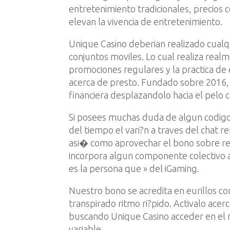
entretenimiento tradicionales, precios 
elevan la vivencia de entretenimiento.
Unique Casino deberian realizado cualqui
conjuntos moviles. Lo cual realiza rea
promociones regulares y la practica d
acerca de presto. Fundado sobre 2016, 
financiera desplazandolo hacia el pelo c
Si posees muchas duda de algun codigop
del tiempo el vari?n a traves del chat r
asi� como aprovechar el bono sobre rec
incorpora algun componente colectivo a
es la persona que » del iGaming.
Nuestro bono se acredita en eurillos con
transpirado ritmo ri?pido. Activalo acer
buscando Unique Casino acceder en el 
variable.