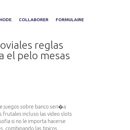
HODE
COLLABORER
FORMULAIRE
viales reglas
a el pelo mesas
on de juegos sobre banco seri�a
frutales incluso las video slots
ofia si no le importa hacerse
, combinando las tipicos