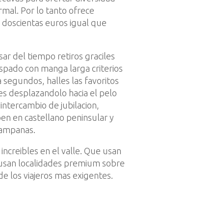
mal. Por lo tanto ofrece
a doscientas euros igual que
ar del tiempo retiros graciles
spado con manga larga criterios
 segundos, halles las favoritos
tes desplazandolo hacia el pelo
intercambio de jubilacion,
ben en castellano peninsular y
campanas.
ncreibles en el valle. Que usan
e usan localidades premium sobre
de los viajeros mas exigentes.