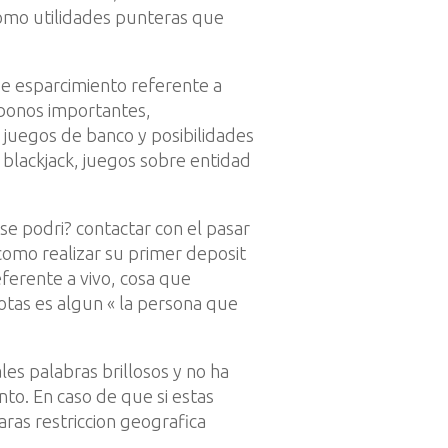
 como utilidades punteras que
 de esparcimiento referente a
 bonos importantes,
juegos de banco y posibilidades
blackjack, juegos sobre entidad
e podri? contactar con el pasar
 como realizar su primer deposit
ferente a vivo, cosa que
otas es algun « la persona que
les palabras brillosos y no ha
nto. En caso de que si estas
as restriccion geografica