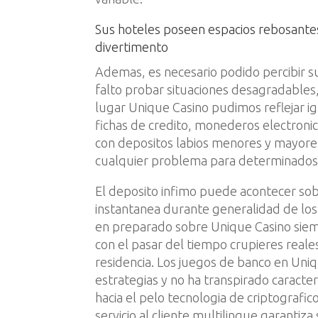
Sus hoteles poseen espacios rebosante
divertimento
Ademas, es necesario podido percibir s
falto probar situaciones desagradables
lugar Unique Casino pudimos reflejar i
fichas de credito, monederos electronic
con depositos labios menores y mayores
cualquier problema para determinados,
El deposito infimo puede acontecer sob
instantanea durante generalidad de los
en preparado sobre Unique Casino siempr
con el pasar del tiempo crupieres reale
residencia. Los juegos de banco en Uniq
estrategias y no ha transpirado caract
hacia el pelo tecnologia de criptografic
servicio al cliente multilingue garantiz